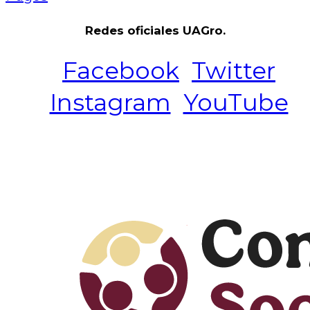
Redes oficiales UAGro.
Facebook
Twitter
Instagram
YouTube