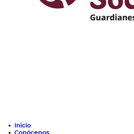
Inicio
Conócenos