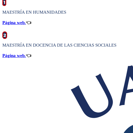
1
MAESTRÍA EN HUMANIDADES
Página web.
👈
2
MAESTRÍA EN DOCENCIA DE LAS CIENCIAS SOCIALES
Página web.
👈