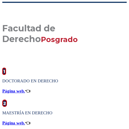
Facultad de
Derecho
Posgrado
1
DOCTORADO EN DERECHO
Página web.
👈
2
MAESTRÍA EN DERECHO
Página web.
👈