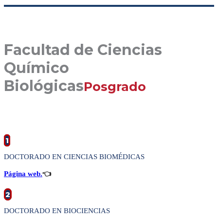
Facultad de Ciencias
Químico
Biológicas
Posgrado
1
DOCTORADO EN CIENCIAS BIOMÉDICAS
Página web.
👈
2
DOCTORADO EN BIOCIENCIAS