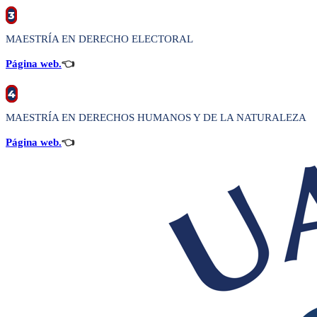
3
MAESTRÍA EN DERECHO ELECTORAL
Página web.
👈
4
MAESTRÍA EN DERECHOS HUMANOS Y DE LA NATURALEZA
Página web.
👈