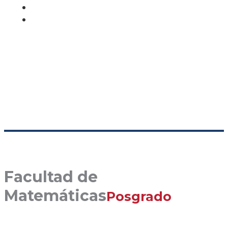
Facultad de
Matemáticas
Posgrado