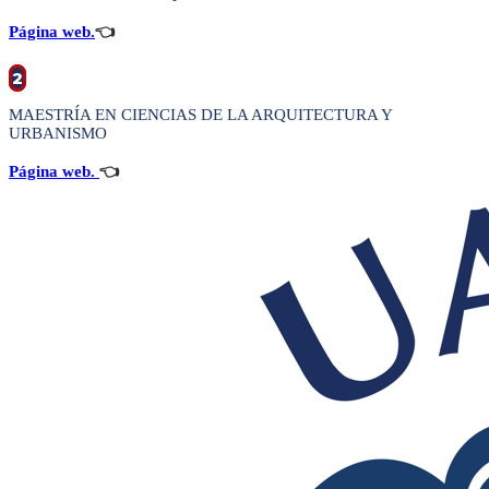
Página web.
👈
2
MAESTRÍA EN CIENCIAS DE LA ARQUITECTURA Y
URBANISMO
Página web.
👈