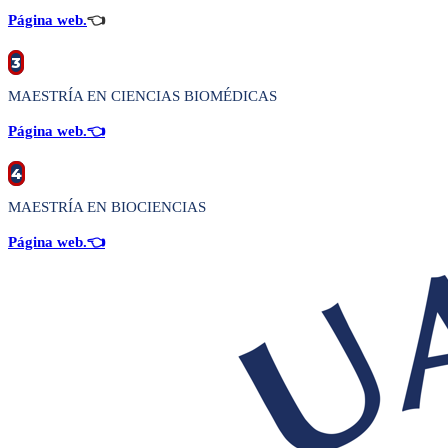
Página web.
👈
3
MAESTRÍA EN CIENCIAS BIOMÉDICAS
Página web.
👈
4
MAESTRÍA EN BIOCIENCIAS
Página web.
👈