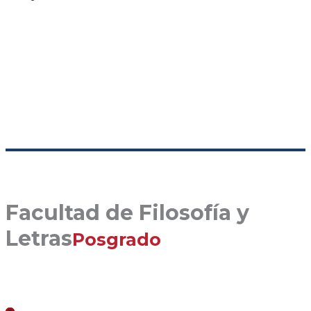
Facultad de Filosofía y
Letras
Posgrado