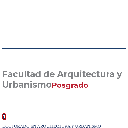
Facultad de Arquitectura y
Urbanismo
Posgrado
1
DOCTORADO EN ARQUITECTURA Y URBANISMO