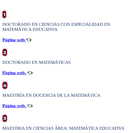
1
DOCTORADO EN CIENCIAS CON ESPECIALIDAD EN
MATEMÁTICA EDUCATIVA
Página web.
👈
2
DOCTORADO EN MATEMÁTICAS
Página web.
👈
4
MAESTRÍA EN DOCENCIA DE LA MATEMÁTICA
Página web.
👈
3
MAESTRIA EN CIENCIAS ÁREA: MATEMÁTICA EDUCATIVA