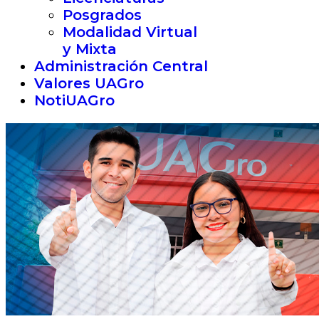
Posgrados
Modalidad Virtual
y Mixta
Administración Central
Valores UAGro
NotiUAGro