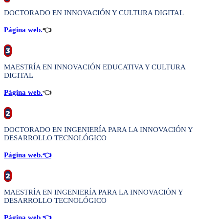
DOCTORADO EN INNOVACIÓN Y CULTURA DIGITAL
Página web.
👈
3
MAESTRÍA EN INNOVACIÓN EDUCATIVA Y CULTURA
DIGITAL
Página web.
👈
2
DOCTORADO EN INGENIERÍA PARA LA INNOVACIÓN Y
DESARROLLO TECNOLÓGICO
Página web.
👈
2
MAESTRÍA EN INGENIERÍA PARA LA INNOVACIÓN Y
DESARROLLO TECNOLÓGICO
Página web.
👈