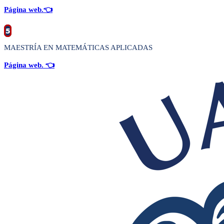
Página web.
👈
5
MAESTRÍA EN MATEMÁTICAS APLICADAS
Página web.
👈