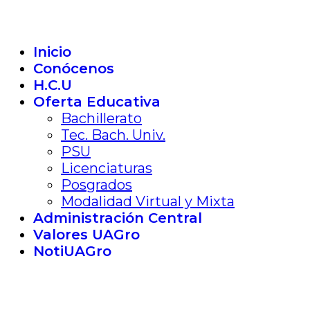
Inicio
Conócenos
H.C.U
Oferta Educativa
Bachillerato
Tec. Bach. Univ.
PSU
Licenciaturas
Posgrados
Modalidad Virtual y Mixta
Administración Central
Valores UAGro
NotiUAGro