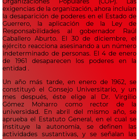
Organizaciones Populares (COP). Las
exigencias de la organización, ahora incluían
la desaparición de poderes en el Estado de
Guerrero, la aplicación de la Ley de
Responsabilidades al gobernador Raúl
Caballero Aburto. El 30 de diciembre, el
ejército reacciona asesinando a un número
indeterminado de personas. El 4 de enero
de 1961 desaparecen los poderes en la
entidad .
Un año más tarde, en enero de 1962, se
constituyó el Consejo Universitario, y un
mes después, éste elige al Dr. Virgilio
Gómez Moharro como rector de la
universidad. En abril del mismo año, se
aprueba el Estatuto General, en el cual se
instituye la autonomía, se definen las
actividades sustantivas, y se señalan las