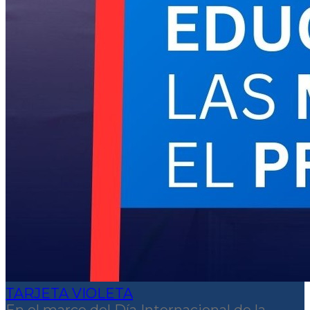
TARJETA VIOLETA
En el marco del Día Internacional de la