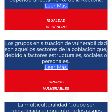
Leer Más.
IGUALDAD
DE GÉNERO
Los grupos en situación de vulnerabilidad
son aquellos sectores de la población que,
debido a factores estructurales, sociales o
personales..
Leer Más.
GRUPOS
VULNERABLES
La multiculturalidad “...debe ser
considerada el conjunto de los rasgos