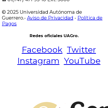
© 2025 Universidad Autónoma de
Guerrero.-
Aviso de Privacidad
-
Política de
Pagos
Redes oficiales UAGro.
Facebook
Twitter
Instagram
YouTube