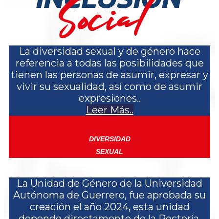
La diversidad sexual y de género hace
referencia a todas las posibilidades que
tienen las personas de asumir, expresar y
vivir su sexualidad, así como de asumir
expresiones..
Leer Más..
DIVERSIDAD
SEXUAL
La Unidad de Género de la Universidad
Autónoma de Guerrero, fue aprobada su
creación el año 2024, esta unidad
depende directamente de la Rectoría.