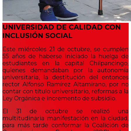
UNIVERSIDAD DE CALIDAD CON
INCLUSIÓN SOCIAL
Este miércoles 21 de octubre, se cumplen
55 años de haberse iniciado la huelga de
estudiantes en la capital Chilpancingo,
quienes demandaban por la autonomía
universitaria, la destitución del entonces
rector Alfonso Ramírez Altamirano, por no
contar con título universitario, reformas a la
Ley Orgánica e incremento de subsidio.
El 31 de octubre se realizó una
multitudinaria manifestación en la ciudad,
para más tarde conformar la Coalición de