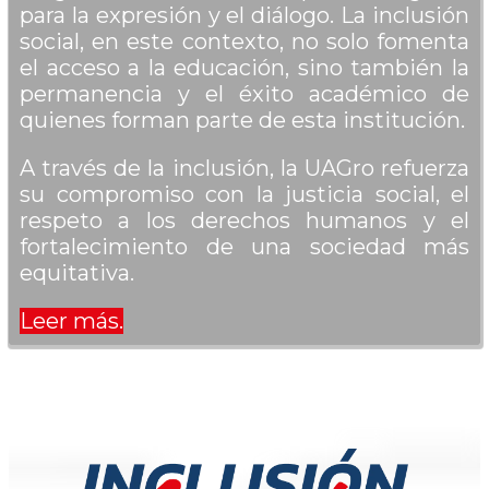
para la expresión y el diálogo. La inclusión
social, en este contexto, no solo fomenta
el acceso a la educación, sino también la
permanencia y el éxito académico de
quienes forman parte de esta institución.
A través de la inclusión, la UAGro refuerza
su compromiso con la justicia social, el
respeto a los derechos humanos y el
fortalecimiento de una sociedad más
equitativa.
Leer más.