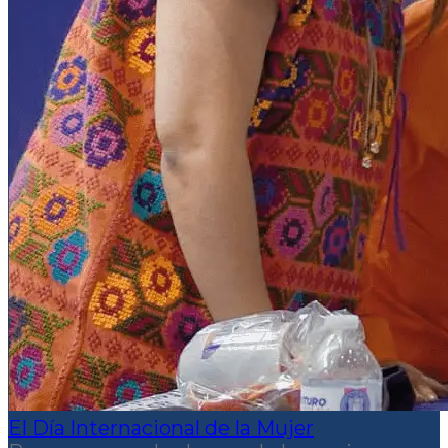
El Día Internacional de la Mujer