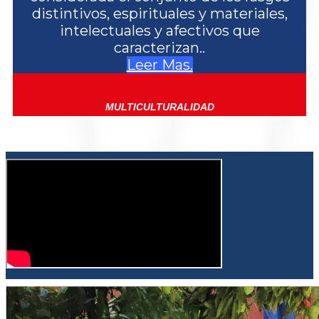
distintivos, espirituales y materiales,
intelectuales y afectivos que
caracterizan..
Leer Mas.
MULTICULTURALIDAD