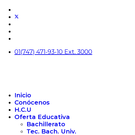
01(747) 471-93-10 Ext. 3000
Inicio
Conócenos
H.C.U
Oferta Educativa
Bachillerato
Tec. Bach. Univ.