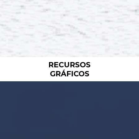
RECURSOS
GRÁFICOS