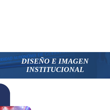
DISEÑO E IMAGEN
INSTITUCIONAL