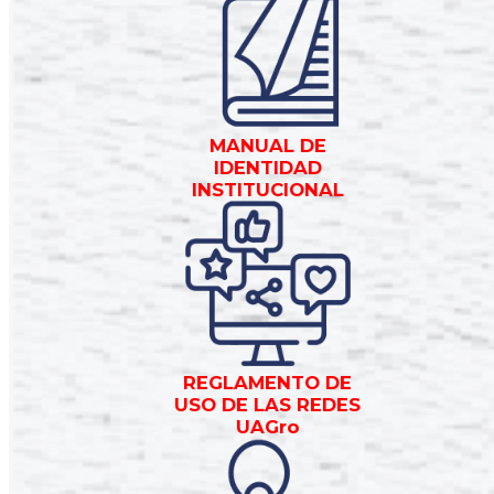
MANUAL DE
IDENTIDAD
INSTITUCIONAL
REGLAMENTO DE
USO DE LAS REDES
UAGro