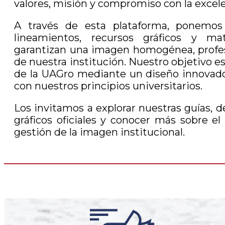
valores, misión y compromiso con la excel
A través de esta plataforma, ponemos 
lineamientos, recursos gráficos y mat
garantizan una imagen homogénea, profes
de nuestra institución. Nuestro objetivo es
de la UAGro mediante un diseño innovador
con nuestros principios universitarios.
Los invitamos a explorar nuestras guías, 
gráficos oficiales y conocer más sobre el
gestión de la imagen institucional.