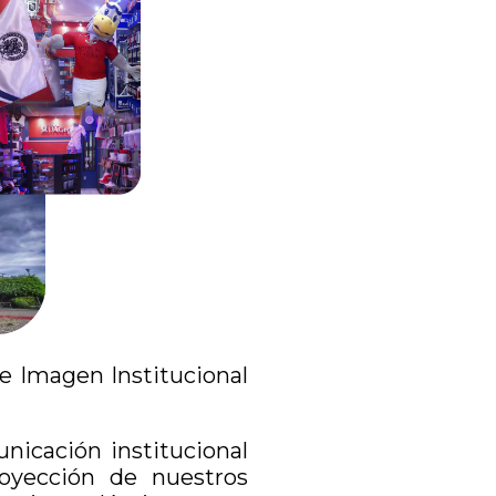
 e Imagen Institucional
unicación institucional
oyección de nuestros