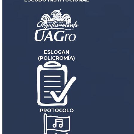
ESLOGAN
(POLICROMÍA)
PROTOCOLO