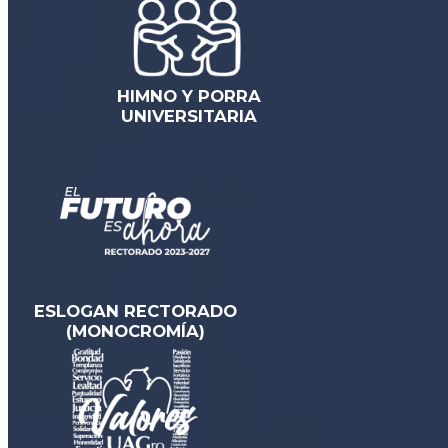
HIMNO Y PORRA
UNIVERSITARIA
ESLOGAN RECTORADO
(MONOCROMÍA)