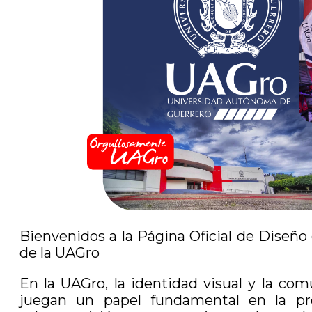
Bienvenidos a la Página Oficial de Diseño
de la UAGro
En la UAGro, la identidad visual y la com
juegan un papel fundamental en la pr