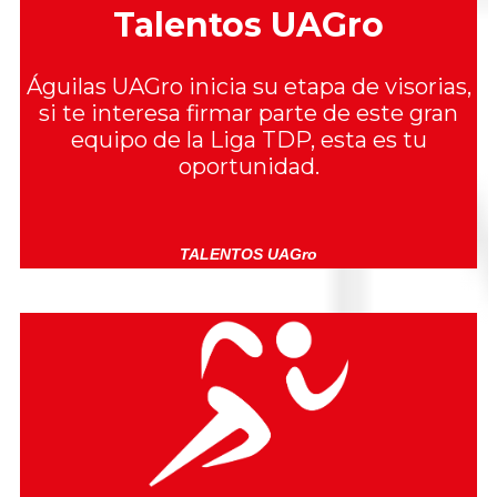
Talentos UAGro
Águilas UAGro inicia su etapa de visorias,
si te interesa firmar parte de este gran
equipo de la Liga TDP, esta es tu
oportunidad.
TALENTOS UAGro