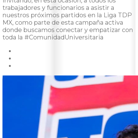
invitando, en esta ocasión, a todos los
trabajadores y funcionarios a asistir a
nuestros próximos partidos en la Liga TDP
MX, como parte de esta campaña activa
donde buscamos conectar y empatizar con
toda la #ComunidadUniversitaria