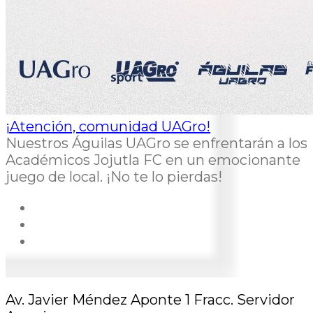
¡Atención, comunidad UAGro!
Nuestros Águilas UAGro se enfrentarán a los
Académicos Jojutla FC en un emocionante
juego de local. ¡No te lo pierdas!
Av. Javier Méndez Aponte 1 Fracc. Servidor