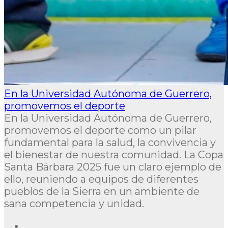
En la Universidad Autónoma de Guerrero,
promovemos el deporte
En la Universidad Autónoma de Guerrero,
promovemos el deporte como un pilar
fundamental para la salud, la convivencia y
el bienestar de nuestra comunidad. La Copa
Santa Bárbara 2025 fue un claro ejemplo de
ello, reuniendo a equipos de diferentes
pueblos de la Sierra en un ambiente de
sana competencia y unidad.