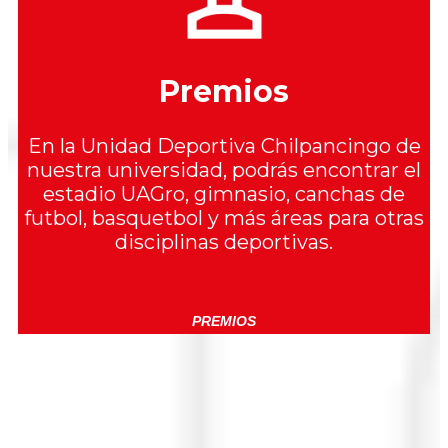
Premios
En la Unidad Deportiva Chilpancingo de
nuestra universidad, podrás encontrar el
estadio UAGro, gimnasio, canchas de
futbol, basquetbol y más áreas para otras
disciplinas deportivas.
PREMIOS