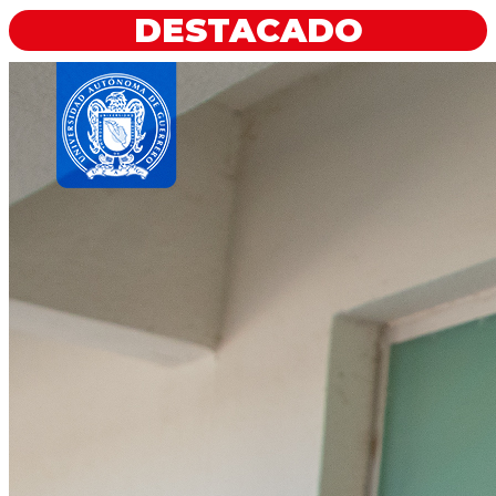
DESTACADO