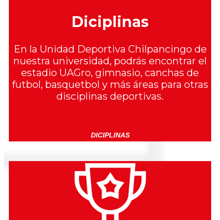
Diciplinas
En la Unidad Deportiva Chilpancingo de
nuestra universidad, podrás encontrar el
estadio UAGro, gimnasio, canchas de
futbol, basquetbol y más áreas para otras
disciplinas deportivas.
DICIPLINAS