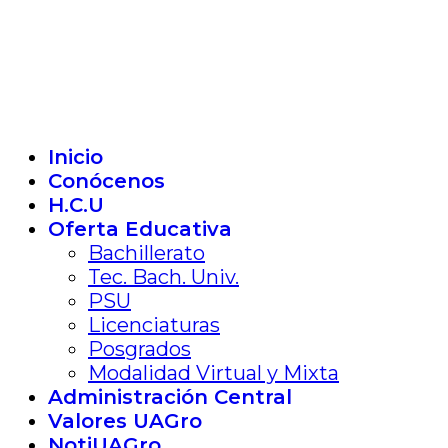
Inicio
Conócenos
H.C.U
Oferta Educativa
Bachillerato
Tec. Bach. Univ.
PSU
Licenciaturas
Posgrados
Modalidad Virtual y Mixta
Administración Central
Valores UAGro
NotiUAGro