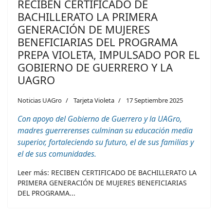
RECIBEN CERTIFICADO DE
BACHILLERATO LA PRIMERA
GENERACIÓN DE MUJERES
BENEFICIARIAS DEL PROGRAMA
PREPA VIOLETA, IMPULSADO POR EL
GOBIERNO DE GUERRERO Y LA
UAGRO
Noticias UAGro
Tarjeta Violeta
17 Septiembre 2025
Con apoyo del Gobierno de Guerrero y la UAGro,
madres guerrerenses culminan su educación media
superior, fortaleciendo su futuro, el de sus familias y
el de sus comunidades.
Leer más: RECIBEN CERTIFICADO DE BACHILLERATO LA
PRIMERA GENERACIÓN DE MUJERES BENEFICIARIAS
DEL PROGRAMA...