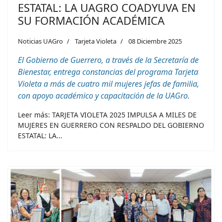
ESTATAL: LA UAGRO COADYUVA EN
SU FORMACIÓN ACADÉMICA
Noticias UAGro
Tarjeta Violeta
08 Diciembre 2025
El Gobierno de Guerrero, a través de la Secretaría de
Bienestar, entrega constancias del programa Tarjeta
Violeta a más de cuatro mil mujeres jefas de familia,
con apoyo académico y capacitación de la UAGro.
Leer más: TARJETA VIOLETA 2025 IMPULSA A MILES DE
MUJERES EN GUERRERO CON RESPALDO DEL GOBIERNO
ESTATAL: LA...