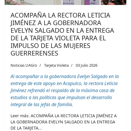
ACOMPAÑA LA RECTORA LETICIA
JIMÉNEZ A LA GOBERNADORA
EVELYN SALGADO EN LA ENTREGA
DE LA TARJETA VIOLETA PARA EL
IMPULSO DE LAS MUJERES
GUERRERENSES
Noticias UAGro
Tarjeta Violeta
03 Julio 2026
Al acompañar a la gobernadora Evelyn Salgado en la
entrega de este apoyo en Acapulco, la rectora Leticia
Jiménez refrendó el respaldo de la máxima casa de
estudios a las políticas que impulsan el desarrollo
integral de las jefas de familia.
Leer más: ACOMPAÑA LA RECTORA LETICIA JIMÉNEZ A
LA GOBERNADORA EVELYN SALGADO EN LA ENTREGA
DE LA TARJETA...