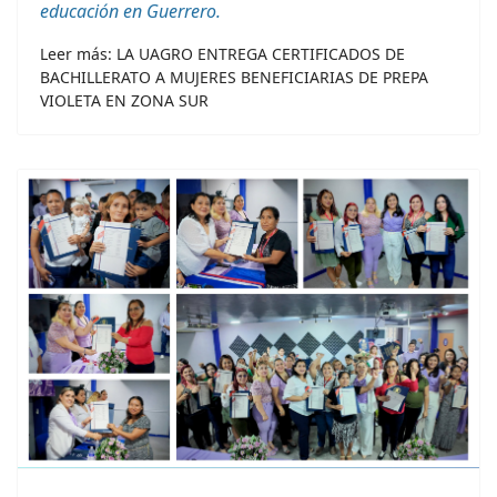
educación en Guerrero.
Leer más: LA UAGRO ENTREGA CERTIFICADOS DE
BACHILLERATO A MUJERES BENEFICIARIAS DE PREPA
VIOLETA EN ZONA SUR