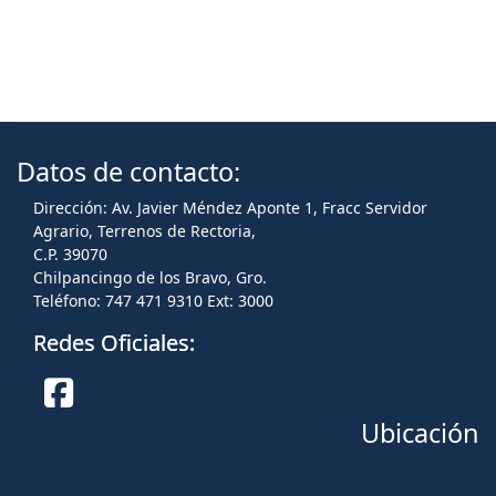
Datos de contacto:
Dirección: Av. Javier Méndez Aponte 1, Fracc Servidor
Agrario, Terrenos de Rectoria,
C.P. 39070
Chilpancingo de los Bravo, Gro.
Teléfono: 747 471 9310 Ext: 3000
Redes Oficiales:
Ubicación
Facebook