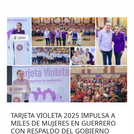
TARJETA VIOLETA 2025 IMPULSA A
MILES DE MUJERES EN GUERRERO
CON RESPALDO DEL GOBIERNO