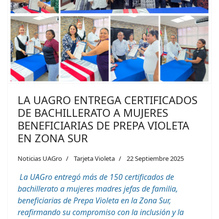
LA UAGRO ENTREGA CERTIFICADOS
DE BACHILLERATO A MUJERES
BENEFICIARIAS DE PREPA VIOLETA
EN ZONA SUR
Noticias UAGro
Tarjeta Violeta
22 Septiembre 2025
La UAGro entregó más de 150 certificados de
bachillerato a mujeres madres jefas de familia,
beneficiarias de Prepa Violeta en la Zona Sur,
reafirmando su compromiso con la inclusión y la