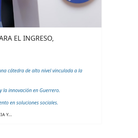
ARA EL INGRESO,
 cátedra de alto nivel vinculada a la
y la innovación en Guerrero.
ento en soluciones sociales.
A Y...