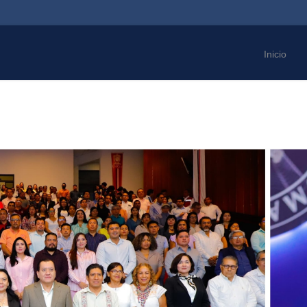
Inicio