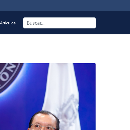
Buscar
Articulos