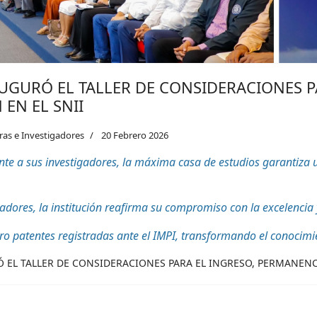
UGURÓ EL TALLER DE CONSIDERACIONES P
EN EL SNII
ras e Investigadores
20 Febrero 2026
a sus investigadores, la máxima casa de estudios garantiza una
adores, la institución reafirma su compromiso con la excelencia 
tro patentes registradas ante el IMPI, transformando el conocimi
 EL TALLER DE CONSIDERACIONES PARA EL INGRESO, PERMANENCI