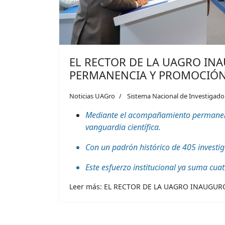
EL RECTOR DE LA UAGRO INA
PERMANENCIA Y PROMOCIÓN 
Noticias UAGro
Sistema Nacional de Investigado
Mediante el acompañamiento permanente 
vanguardia científica.
Con un padrón histórico de 405 investig
Este esfuerzo institucional ya suma cua
Leer más: EL RECTOR DE LA UAGRO INAUGURÓ