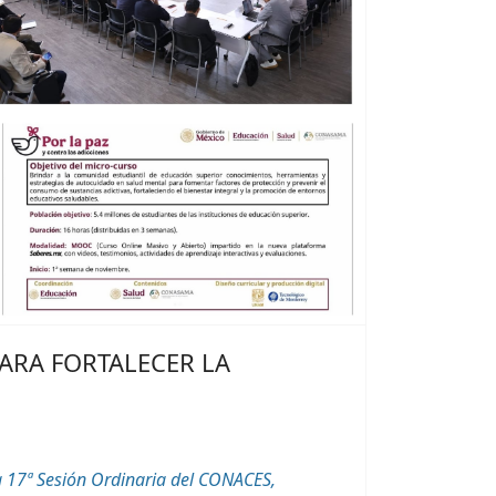
PARA FORTALECER LA
a 17ª Sesión Ordinaria del CONACES,