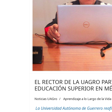
EL RECTOR DE LA UAGRO PAR
EDUCACIÓN SUPERIOR EN M
Noticias UAGro
Aprendizaje a lo Largo de la Vida
La Universidad Autónoma de Guerrero reafir