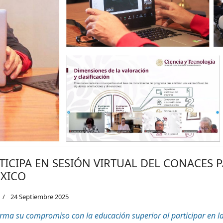
TICIPA EN SESIÓN VIRTUAL DEL CONACES 
ÉXICO
24 Septiembre 2025
ma su compromiso con la educación superior al participar en l