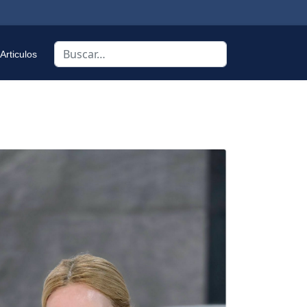
Buscar
Articulos