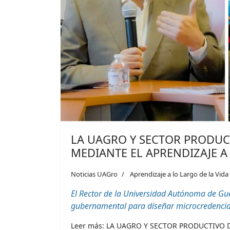
LA UAGRO Y SECTOR PRODUC
MEDIANTE EL APRENDIZAJE A
Noticias UAGro
Aprendizaje a lo Largo de la Vida
El Rector de la Universidad Autónoma de Gue
gubernamental para diseñar
microcredencia
Leer más: LA UAGRO Y SECTOR PRODUCTIVO 