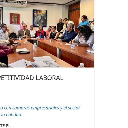
ETITIVIDAD LABORAL
o con cámaras empresariales y el sector
 la entidad.
E EL...