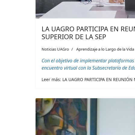
LA UAGRO PARTICIPA EN RE
SUPERIOR DE LA SEP
Noticias UAGro
Aprendizaje a lo Largo de la Vida
Con el objetivo de implementar plataformas
encuentro virtual con la Subsecretaría de Ed
Leer más: LA UAGRO PARTICIPA EN REUNIÓN