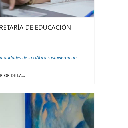
CRETARÍA DE EDUCACIÓN
autoridades de la UAGro sostuvieron un
IOR DE LA...