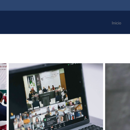
Inicio