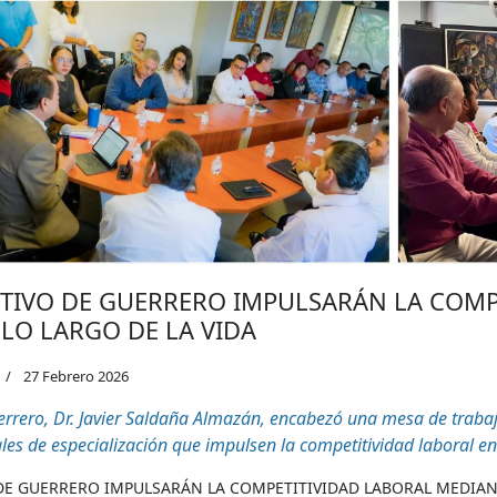
TIVO DE GUERRERO IMPULSARÁN LA COMP
 LO LARGO DE LA VIDA
27 Febrero 2026
rrero, Dr. Javier Saldaña Almazán, encabezó una mesa de trabaj
les
de especialización que impulsen la competitividad laboral en
DE GUERRERO IMPULSARÁN LA COMPETITIVIDAD LABORAL MEDIANT