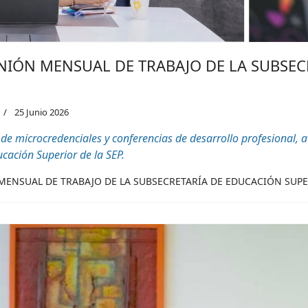
UNIÓN MENSUAL DE TRABAJO DE LA SUBSE
25 Junio 2026
 de
microcredenciales
y conferencias de desarrollo profesional, 
ucación Superior de la SEP.
 MENSUAL DE TRABAJO DE LA SUBSECRETARÍA DE EDUCACIÓN SUPER