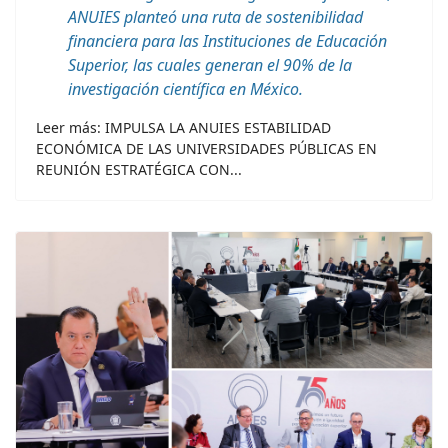
ANUIES planteó una ruta de sostenibilidad
financiera para las Instituciones de Educación
Superior, las cuales generan el 90% de la
investigación científica en México.
Leer más: IMPULSA LA ANUIES ESTABILIDAD
ECONÓMICA DE LAS UNIVERSIDADES PÚBLICAS EN
REUNIÓN ESTRATÉGICA CON...