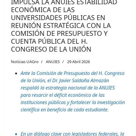
IMPULSA LA ANUIES ESTABILIDAD
ECONÓMICA DE LAS
UNIVERSIDADES PÚBLICAS EN
REUNIÓN ESTRATÉGICA CON LA
COMISIÓN DE PRESUPUESTO Y
CUENTA PÚBLICA DEL H.
CONGRESO DE LA UNIÓN
Noticias UAGro
ANUIES
29 Abril 2026
Ante la Comisión de Presupuesto del H. Congreso
de la Unión, el Dr. Javier Saldaña Almazán
respaldó la estrategia nacional de la ANUIES
para resarcir el déficit económico de las
instituciones públicas y fortalecer la investigación
científica en beneficio de cada estudiante.
En un diálogo clave con legisladores federales, la