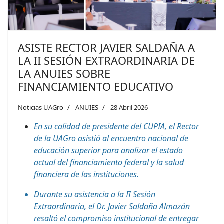
ASISTE RECTOR JAVIER SALDAÑA A
LA II SESIÓN EXTRAORDINARIA DE
LA ANUIES SOBRE
FINANCIAMIENTO EDUCATIVO
Noticias UAGro
ANUIES
28 Abril 2026
En su calidad de presidente del CUPIA, el Rector
de la UAGro asistió al encuentro nacional de
educación superior para analizar el estado
actual del financiamiento federal y la salud
financiera de las instituciones.
Durante su asistencia a la II Sesión
Extraordinaria, el Dr. Javier Saldaña Almazán
resaltó el compromiso institucional de entregar