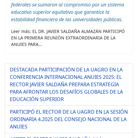
federales se sumaron al compromiso por un sistema
educativo superior equitativo que garantice la
estabilidad financiera de las universidades públicas.
Leer más: EL DR. JAVIER SALDAÑA ALMAZÁN PARTICIPÓ
EN LA PRIMERA REUNIÓN EXTRAORDINARIA DE LA
ANUIES PARA...
DESTACADA PARTICIPACIÓN DE LA UAGRO EN LA
CONFERENCIA INTERNACIONAL ANUIES 2025: EL
RECTOR JAVIER SALDAÑA PREPARA ESTRATEGIA
PARA AFRONTAR LOS DESAFÍOS GLOBALES DE LA
EDUCACIÓN SUPERIOR
PARTICIPÓ EL RECTOR DE LA UAGRO EN LA SESIÓN
ORDINARIA 4.2025 DEL CONSEJO NACIONAL DE LA
ANUIES