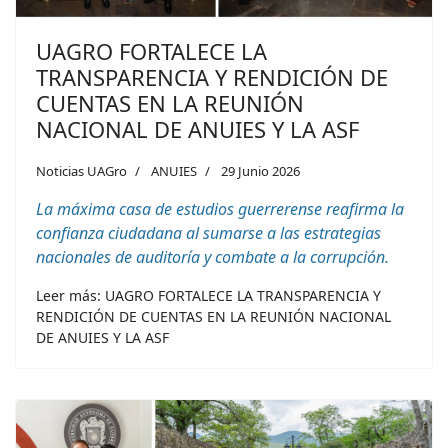
UAGRO FORTALECE LA
TRANSPARENCIA Y RENDICIÓN DE
CUENTAS EN LA REUNIÓN
NACIONAL DE ANUIES Y LA ASF
Noticias UAGro
ANUIES
29 Junio 2026
La máxima casa de estudios guerrerense reafirma la
confianza ciudadana al sumarse a las estrategias
nacionales de auditoría y combate a la corrupción.
Leer más: UAGRO FORTALECE LA TRANSPARENCIA Y
RENDICIÓN DE CUENTAS EN LA REUNIÓN NACIONAL
DE ANUIES Y LA ASF