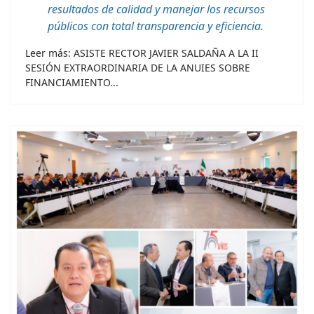
resultados de calidad y manejar los recursos
públicos con total transparencia y eficiencia.
Leer más: ASISTE RECTOR JAVIER SALDAÑA A LA II
SESIÓN EXTRAORDINARIA DE LA ANUIES SOBRE
FINANCIAMIENTO...