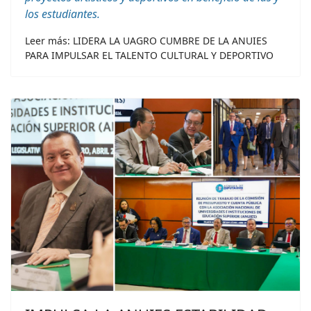
los estudiantes.
Leer más: LIDERA LA UAGRO CUMBRE DE LA ANUIES
PARA IMPULSAR EL TALENTO CULTURAL Y DEPORTIVO