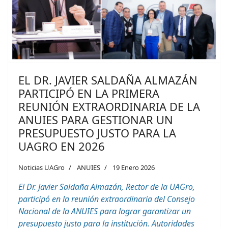
EL DR. JAVIER SALDAÑA ALMAZÁN
PARTICIPÓ EN LA PRIMERA
REUNIÓN EXTRAORDINARIA DE LA
ANUIES PARA GESTIONAR UN
PRESUPUESTO JUSTO PARA LA
UAGRO EN 2026
Noticias UAGro
ANUIES
19 Enero 2026
El Dr. Javier Saldaña Almazán, Rector de la UAGro,
participó en la reunión extraordinaria del Consejo
Nacional de la ANUIES para lograr garantizar un
presupuesto justo para la institución. Autoridades