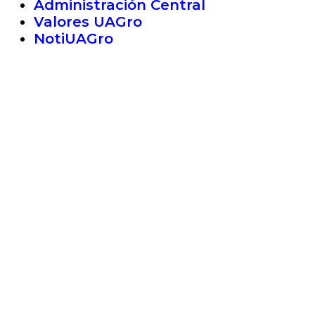
Administración Central
Valores UAGro
NotiUAGro