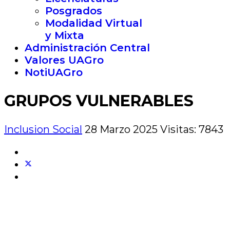
Posgrados
Modalidad Virtual
y Mixta
Administración Central
Valores UAGro
NotiUAGro
GRUPOS VULNERABLES
Inclusion Social
28 Marzo 2025
Visitas: 7843