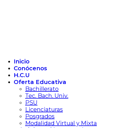
Inicio
Conócenos
H.C.U
Oferta Educativa
Bachillerato
Tec. Bach. Univ.
PSU
Licenciaturas
Posgrados
Modalidad Virtual y Mixta