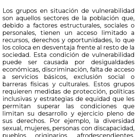
Los grupos en situación de vulnerabilidad
son aquellos sectores de la población que,
debido a factores estructurales, sociales o
personales, tienen un acceso limitado a
recursos, derechos y oportunidades, lo que
los coloca en desventaja frente al resto de la
sociedad. Esta condición de vulnerabilidad
puede ser causada por desigualdades
económicas, discriminación, falta de acceso
a servicios básicos, exclusión social o
barreras físicas y culturales. Estos grupos
requieren medidas de protección, políticas
inclusivas y estrategias de equidad que les
permitan superar las condiciones que
limitan su desarrollo y ejercicio pleno de
sus derechos. Por ejemplo, la diversidad
sexual, mujeres, personas con discapacidad,
pueblos originarios, afrodescendientes,