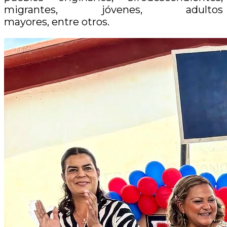
migrantes, jóvenes, adultos
mayores, entre otros.