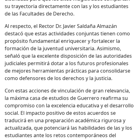
su trayectoria directamente con las y los estudiantes
de las Facultades de Derecho.
Al respecto, el Rector Dr. Javier Saldaña Almazán
destacó que estas actividades conjuntas tienen como
propósito fundamental enriquecer y fortalecer la
formación de la juventud universitaria. Asimismo,
señaló que la excelente disposición de las autoridades
judiciales permitirá dotar a los futuros profesionales
de mejores herramientas prácticas para consolidarse
como defensores de los derechos y la justicia.
Con estas acciones de vinculación de gran relevancia,
la máxima casa de estudios de Guerrero reafirma su
compromiso con la excelencia educativa y el desarrollo
social. El impacto positivo de estos acuerdos se
traducirá en una preparación académica rigurosa y
actualizada, que potenciará las habilidades de las y los
estudiantes ante los retos contemporáneos del