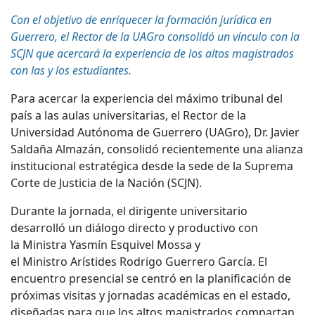
Con el objetivo de enriquecer la formación jurídica en
Guerrero, el Rector de la UAGro consolidó un vínculo con la
SCJN que acercará la experiencia de los altos magistrados
con las y los estudiantes.
Para acercar la experiencia del máximo tribunal del
país a las aulas universitarias, el Rector de la
Universidad Autónoma de Guerrero (UAGro), Dr. Javier
Saldaña Almazán, consolidó recientemente una alianza
institucional estratégica desde la sede de la Suprema
Corte de Justicia de la Nación (SCJN).
Durante la jornada, el dirigente universitario
desarrolló un diálogo directo y productivo con
la
Ministra
Yasmín Esquivel Mossa y
el
Ministro
Arístides Rodrigo Guerrero García. El
encuentro presencial se centró en la planificación de
próximas visitas y jornadas académicas en el estado,
diseñadas para que los altos magistrados compartan