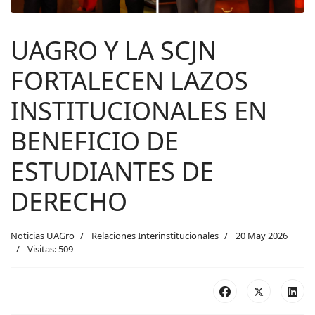
UAGRO Y LA SCJN
FORTALECEN LAZOS
INSTITUCIONALES EN
BENEFICIO DE
ESTUDIANTES DE
DERECHO
Noticias UAGro
Relaciones Interinstitucionales
20 May 2026
Visitas: 509