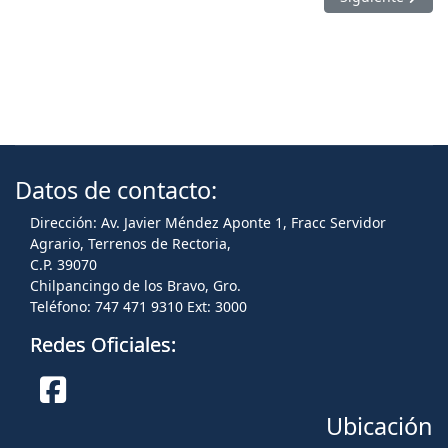
Datos de contacto:
Dirección: Av. Javier Méndez Aponte 1, Fracc Servidor
Agrario, Terrenos de Rectoria,
C.P. 39070
Chilpancingo de los Bravo, Gro.
Teléfono: 747 471 9310 Ext: 3000
Redes Oficiales:
Ubicación
Facebook