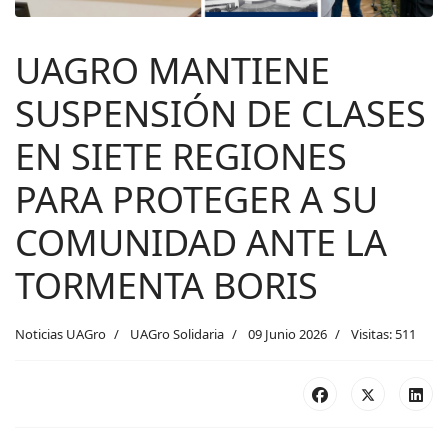
UAGRO MANTIENE
SUSPENSIÓN DE CLASES
EN SIETE REGIONES
PARA PROTEGER A SU
COMUNIDAD ANTE LA
TORMENTA BORIS
Noticias UAGro
UAGro Solidaria
09 Junio 2026
Visitas: 511