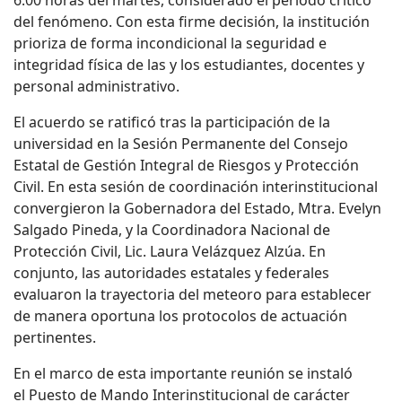
del fenómeno. Con esta firme decisión, la institución
prioriza de forma incondicional la seguridad e
integridad física de las y los estudiantes, docentes y
personal administrativo.
El acuerdo se ratificó tras la
participación de la
universidad en la Sesión Permanente del Consejo
Estatal de Gestión Integral de Riesgos y Protección
Civil. En esta sesión de coordinación interinstitucional
convergieron la Gobernadora del Estado, Mtra. Evelyn
Salgado Pineda, y la Coordinadora Nacional de
Protección Civil, Lic. Laura Velázquez Alzúa. E
n
conjunto, las autoridades estatales y federales
evaluaron la trayectoria del meteoro para establecer
de manera oportuna los protocolos de actuación
pertinentes.
En el marco de esta importante reunión
se instaló
el
Puesto de Mando Interinstitucional de carácter