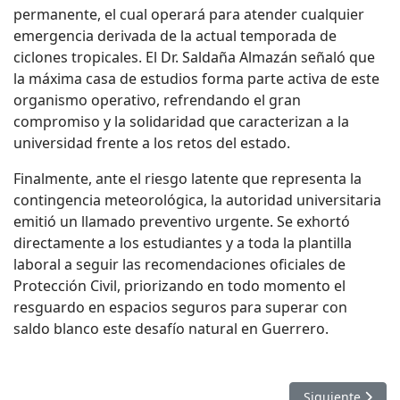
permanente, el cual operará para atender cualquier
emergencia derivada de la actual temporada de
ciclones tropicales. El Dr. Saldaña Almazán señaló que
la máxima casa de estudios forma parte activa de este
organismo operativo, refrendando el gran
compromiso y la solidaridad que caracterizan a la
universidad frente a los retos del estado.
Finalmente, ante el riesgo latente que representa la
contingencia meteorológica, la autoridad universitaria
emitió un llamado preventivo urgente. Se exhortó
directamente a los estudiantes y a toda la plantilla
laboral a seguir las recomendaciones oficiales de
Protección Civil, priorizando en todo momento el
resguardo en espacios seguros para superar con
saldo blanco este desafío natural en Guerrero.
Artículo sigui
Siguiente