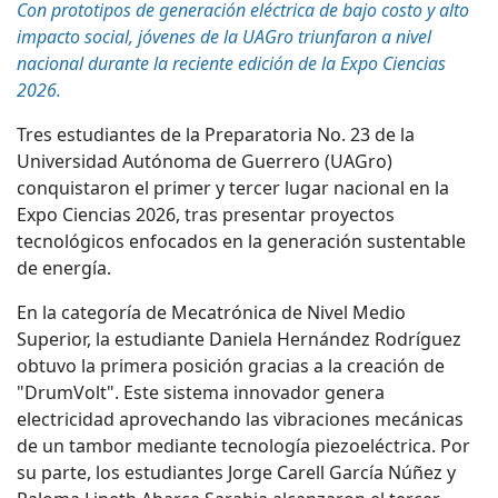
Con prototipos de generación eléctrica de bajo costo y alto
impacto social, jóvenes de la UAGro triunfaron a nivel
nacional durante la reciente edición de la Expo Ciencias
2026.
Tres estudiantes de la Preparatoria No. 23 de la
Universidad Autónoma de Guerrero (UAGro)
conquistaron el primer y tercer lugar nacional en la
Expo Ciencias 2026, tras presentar proyectos
tecnológicos enfocados en la generación sustentable
de energía.
En la categoría de Mecatrónica de Nivel Medio
Superior, la estudiante Daniela Hernández Rodríguez
obtuvo la primera posición gracias a la creación de
"
DrumVolt
". Este sistema innovador genera
electricidad aprovechando las vibraciones mecánicas
de un tambor mediante tecnología piezoeléctrica. Por
su parte, los estudiantes Jorge Carell García Núñez y