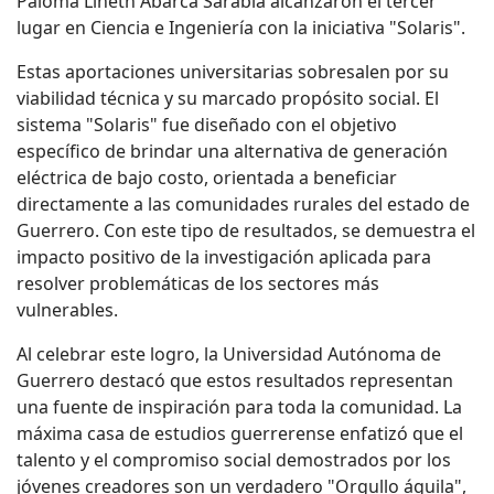
Paloma Lineth Abarca Sarabia alcanzaron el tercer
lugar en Ciencia e Ingeniería con la iniciativa "Solaris".
Estas aportaciones universitarias sobresalen por su
viabilidad técnica y su marcado propósito social. El
sistema "Solaris" fue diseñado con el objetivo
específico de brindar una alternativa de generación
eléctrica de bajo costo, orientada a beneficiar
directamente a las comunidades rurales del estado de
Guerrero. Con este tipo de resultados, se demuestra el
impacto positivo de la investigación aplicada para
resolver problemáticas de los sectores más
vulnerables.
Al celebrar este logro, la Universidad Autónoma de
Guerrero destacó que estos resultados representan
una fuente de inspiración para toda la comunidad. La
máxima casa de estudios guerrerense enfatizó que el
talento y el compromiso social demostrados por los
jóvenes creadores son un verdadero "Orgullo águila",