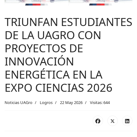
TRIUNFAN ESTUDIANTES
DE LA UAGRO CON
PROYECTOS DE
INNOVACIÓN
ENERGÉTICA EN LA
EXPO CIENCIAS 2026
Noticias UAGro
Logros
22 May 2026
Visitas: 644