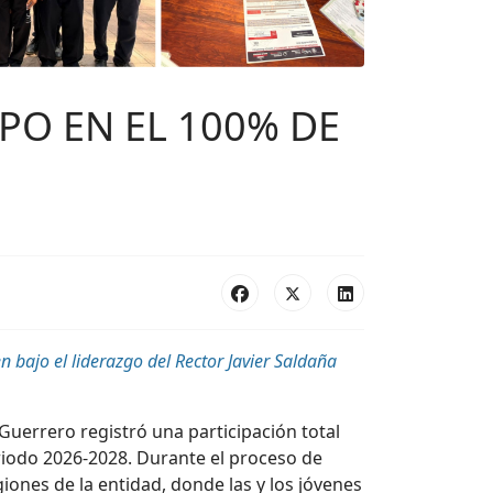
PO EN EL 100% DE
en bajo
el liderazgo
del Rector Javier Saldaña
 Guerrero registró una participación total
eriodo 2026-2028. Durante el proceso de
iones de la entidad, donde las y los jóvenes