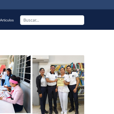
Buscar
Articulos