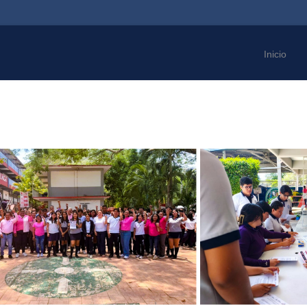
Inicio