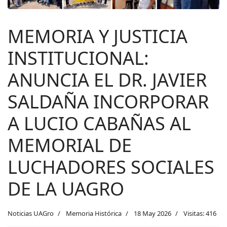
MEMORIA Y JUSTICIA
INSTITUCIONAL:
ANUNCIA EL DR. JAVIER
SALDAÑA INCORPORAR
A LUCIO CABAÑAS AL
MEMORIAL DE
LUCHADORES SOCIALES
DE LA UAGRO
Noticias UAGro
Memoria Histórica
18 May 2026
Visitas: 416