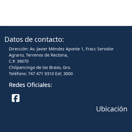
Datos de contacto:
Dirección: Av. Javier Méndez Aponte 1, Fracc Servidor
Agrario, Terrenos de Rectoria,
C.P. 39070
Chilpancingo de los Bravo, Gro.
Teléfono: 747 471 9310 Ext: 3000
Redes Oficiales:
Ubicación
Facebook