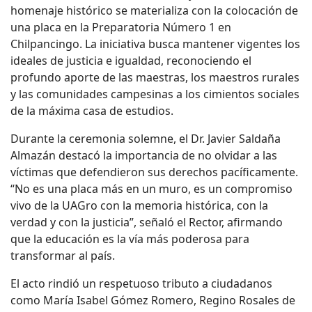
homenaje histórico se materializa con la colocación de
una placa en la
Preparatoria Número 1
en
Chilpancingo. La iniciativa busca mantener vigentes los
ideales de justicia e igualdad, reconociendo el
profundo aporte de las maestras, los maestros rurales
y las comunidades campesinas a los cimientos sociales
de la máxima casa de estudios.
Durante la ceremonia solemne, el
Dr. Javier Saldaña
Almazán
destacó la importancia de no olvidar a las
víctimas que defendieron sus derechos pacíficamente.
“No es una placa más en un muro, es un compromiso
vivo de la UAGro con la memoria histórica, con la
verdad y con la justicia”, señaló el Rector, afirmando
que la educación es la vía más poderosa para
transformar al país.
El acto rindió un respetuoso tributo a ciudadanos
como María Isabel Gómez Romero, Regino Rosales de