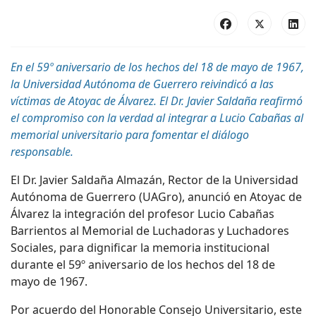
En el 59º aniversario de los hechos del 18 de mayo de 1967,
la Universidad Autónoma de Guerrero reivindicó a las
víctimas de Atoyac de Álvarez. El Dr. Javier Saldaña reafirmó
el compromiso con la verdad al integrar a Lucio Cabañas al
memorial universitario para fomentar el diálogo
responsable.
El Dr. Javier Saldaña Almazán, Rector de la Universidad
Autónoma de Guerrero (UAGro), anunció en Atoyac de
Álvarez la integración del profesor Lucio Cabañas
Barrientos al Memorial de Luchadoras y Luchadores
Sociales, para dignificar la memoria institucional
durante el 59º aniversario de los hechos del 18 de
mayo de 1967.
Por acuerdo del
Honorable Consejo Universitario
, este