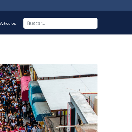
Buscar
Articulos