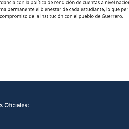
dancia con la política de rendición de cuentas a nivel nacio
orma permanente el bienestar de cada estudiante, lo que pe
 compromiso de la institución con el pueblo de Guerrero.
 Oficiales: