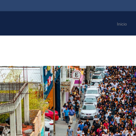
Inicio