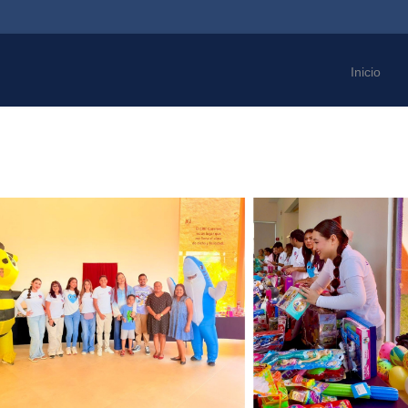
Inicio