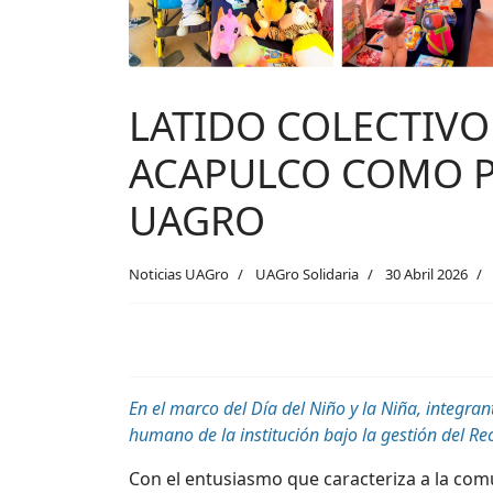
LATIDO COLECTIVO 
ACAPULCO COMO P
UAGRO
Noticias UAGro
UAGro Solidaria
30 Abril 2026
En el marco del Día del Niño y la Niña, integr
humano de la institución bajo la gestión del Re
Con el entusiasmo que caracteriza a la com