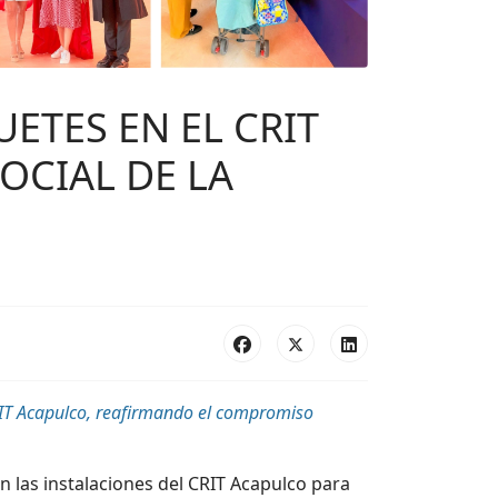
ETES EN EL CRIT
CIAL DE LA
IT Acapulco
, reafirmando el compromiso
n las instalaciones del CRIT Acapulco para