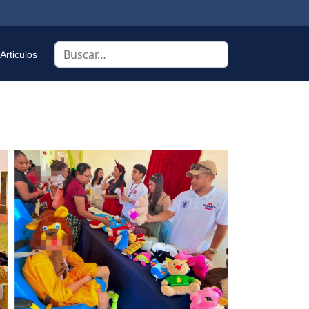
Buscar
Articulos