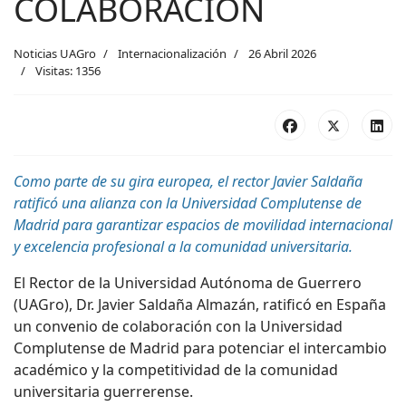
COLABORACIÓN
Noticias UAGro
Internacionalización
26 Abril 2026
Visitas: 1356
Como parte de su gira europea, el rector Javier Saldaña
ratificó una alianza con la Universidad Complutense de
Madrid para garantizar espacios de movilidad internacional
y excelencia profesional a la comunidad universitaria.
El Rector de la Universidad Autónoma de Guerrero
(UAGro), Dr. Javier Saldaña Almazán, ratificó en España
un convenio de colaboración con la Universidad
Complutense de Madrid para potenciar el intercambio
académico y la competitividad de la comunidad
universitaria guerrerense.