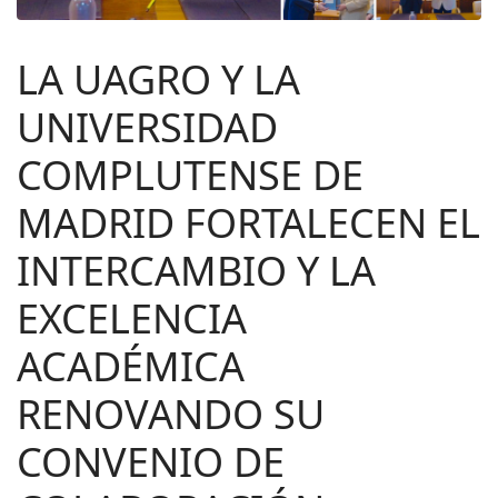
LA UAGRO Y LA
UNIVERSIDAD
COMPLUTENSE DE
MADRID FORTALECEN EL
INTERCAMBIO Y LA
EXCELENCIA
ACADÉMICA
RENOVANDO SU
CONVENIO DE