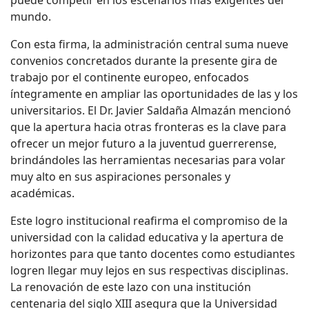
mundo.
Con esta firma, la administración central suma nueve
convenios concretados durante la presente gira de
trabajo por el continente europeo, enfocados
íntegramente en ampliar las oportunidades de las y los
universitarios. El Dr. Javier Saldaña Almazán mencionó
que la apertura hacia otras fronteras es la clave para
ofrecer un mejor futuro a la juventud guerrerense,
brindándoles las herramientas necesarias para volar
muy alto en sus aspiraciones personales y
académicas.
Este logro institucional reafirma el compromiso de la
universidad con la calidad educativa y la apertura de
horizontes para que tanto docentes como estudiantes
logren llegar muy lejos en sus respectivas disciplinas.
La renovación de este lazo con una institución
centenaria del siglo XIII asegura que la Universidad