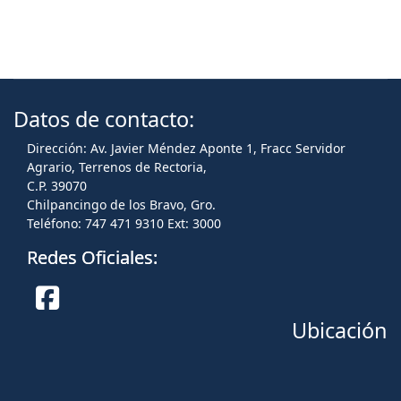
Datos de contacto:
Dirección: Av. Javier Méndez Aponte 1, Fracc Servidor
Agrario, Terrenos de Rectoria,
C.P. 39070
Chilpancingo de los Bravo, Gro.
Teléfono: 747 471 9310 Ext: 3000
Redes Oficiales:
Ubicación
Facebook