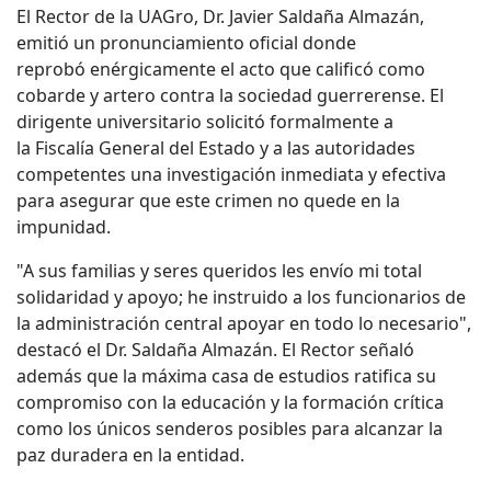
El Rector de la UAGro, Dr. Javier Saldaña Almazán,
emitió un pronunciamiento oficial donde
reprobó
enérgicamente
el acto que calificó como
cobarde y artero contra la sociedad guerrerense. El
dirigente universitario solicitó formalmente a
la
Fiscalía General
del Estado y a las autoridades
competentes una investigación inmediata y efectiva
para asegurar que este crimen no quede en la
impunidad.
"A sus familias y seres queridos les envío mi total
solidaridad y apoyo; he instruido a los funcionarios de
la administración central apoyar en todo lo necesario",
destacó el Dr. Saldaña Almazán. El Rector señaló
además que la máxima casa de estudios ratifica su
compromiso con la educación y la formación crítica
como los únicos senderos posibles para alcanzar la
paz duradera en la entidad.