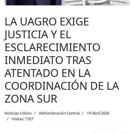
LA UAGRO EXIGE
JUSTICIA Y EL
ESCLARECIMIENTO
INMEDIATO TRAS
ATENTADO EN LA
COORDINACIÓN DE LA
ZONA SUR
Noticias UAGro
Administración Central
19 Abril 2026
Visitas: 1707