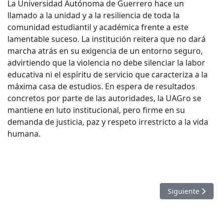
La Universidad Autónoma de Guerrero hace un
llamado a la unidad y a la resiliencia de toda la
comunidad estudiantil y académica frente a este
lamentable suceso. La institución reitera que no dará
marcha atrás en su exigencia de un entorno seguro,
advirtiendo que la violencia no debe silenciar la labor
educativa ni el espíritu de servicio que caracteriza a la
máxima casa de estudios. En espera de resultados
concretos por parte de las autoridades, la UAGro se
mantiene en luto institucional, pero firme en su
demanda de justicia, paz y respeto irrestricto a la vida
humana.
Artículo sigu
Siguiente