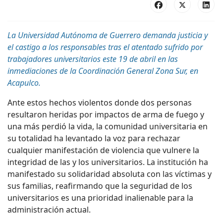
La Universidad Autónoma de Guerrero demanda justicia y
el castigo a los responsables tras el atentado sufrido por
trabajadores universitarios este 19 de abril en las
inmediaciones de la Coordinación General Zona Sur, en
Acapulco.
Ante estos hechos violentos donde dos personas
resultaron heridas por impactos de arma de fuego y
una más perdió la vida, la comunidad universitaria en
su totalidad ha levantado la voz para rechazar
cualquier manifestación de violencia que vulnere la
integridad de las y los universitarios. La institución ha
manifestado su solidaridad absoluta con las víctimas y
sus familias, reafirmando que la seguridad de los
universitarios es una prioridad inalienable para la
administración actual.