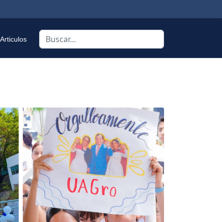
Buscar
Articulos