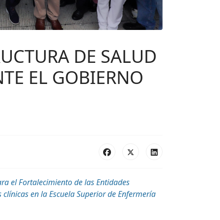
RUCTURA DE SALUD
NTE EL GOBIERNO
ra el Fortalecimiento de las Entidades
 clínicas
en la Escuela Superior de Enfermería