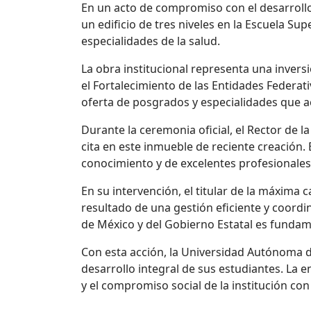
En un acto de compromiso con el desarrollo
un edificio de tres niveles en la
Escuela
Supe
especialidades de la salud.
La obra institucional representa una invers
el Fortalecimiento de las Entidades Federat
oferta de posgrados y especialidades que a
Durante la ceremonia oficial, el Rector de l
cita en este inmueble de reciente creación. 
conocimiento y de excelentes profesionales 
En su intervención, el titular de la máxima 
resultado de una gestión eficiente y coordi
de México y del Gobierno Estatal es fundam
Con esta acción, la Universidad Autónoma d
desarrollo integral de sus estudiantes. La e
y el compromiso social de la institución con