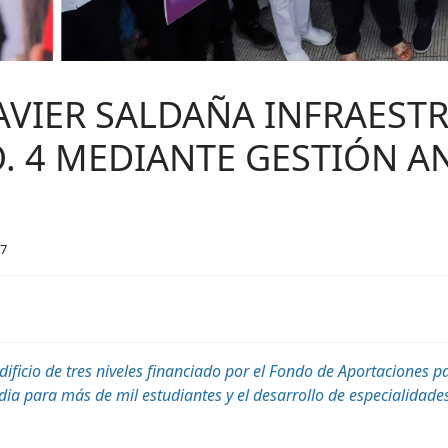
JAVIER SALDAÑA INFRAEST
. 4 MEDIANTE GESTIÓN A
37
ificio de tres niveles financiado por el Fondo de Aportaciones pa
a para más de mil estudiantes y el desarrollo de especialidades