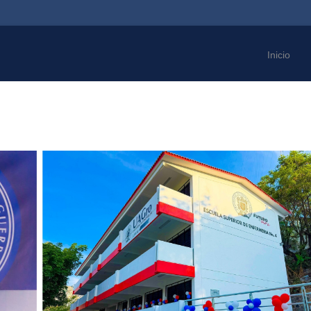
Inicio