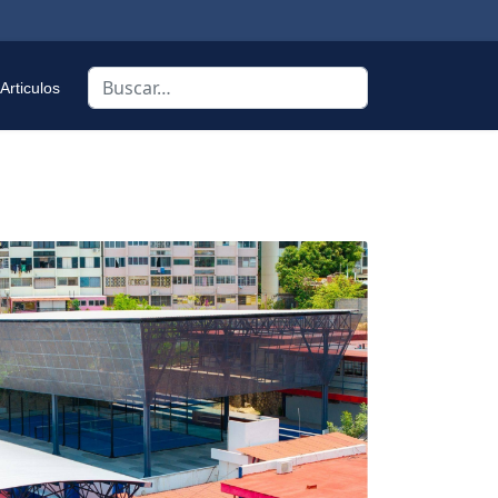
Buscar
Articulos