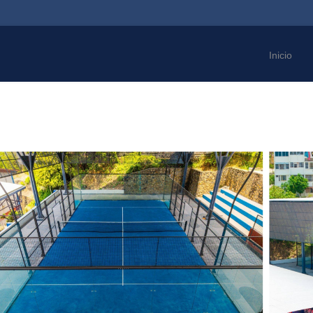
Inicio