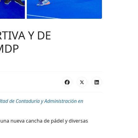
TIVA Y DE
 MDP
ultad de Contaduría y Administración en
 una nueva cancha de pádel y diversas