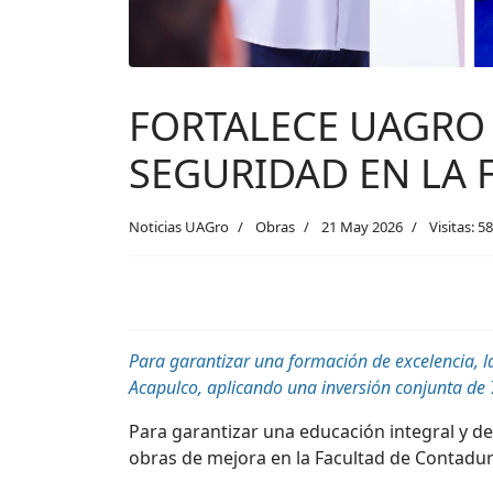
FORTALECE UAGRO 
SEGURIDAD EN LA 
Noticias UAGro
Obras
21 May 2026
Visitas: 5
Para garantizar una formación de excelencia, la
Acapulco, aplicando una inversión conjunta de 
Para garantizar una educación integral y d
obras de mejora en la Facultad de Contadur