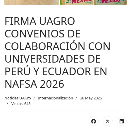
FIRMA UAGRO
CONVENIOS DE
COLABORACIÓN CON
UNIVERSIDADES DE
PERÚ Y ECUADOR EN
NAFSA 2026
Noticias UAGro
Internacionalización
28 May 2026
Visitas: 648