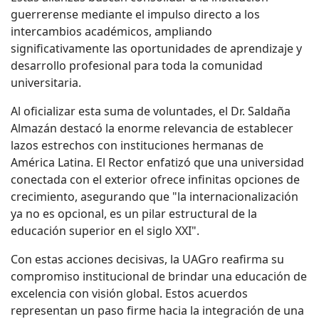
guerrerense mediante el impulso directo a los
intercambios académicos, ampliando
significativamente las oportunidades de aprendizaje y
desarrollo profesional para toda la comunidad
universitaria.
Al oficializar esta suma de voluntades, el Dr. Saldaña
Almazán destacó la enorme relevancia de establecer
lazos estrechos con instituciones hermanas de
América Latina. El Rector enfatizó que una universidad
conectada con el exterior ofrece infinitas opciones de
crecimiento, asegurando que "la internacionalización
ya no es opcional, es un pilar estructural de la
educación superior en el siglo XXI".
Con estas acciones decisivas, la UAGro reafirma su
compromiso institucional de brindar una educación de
excelencia con visión global. Estos acuerdos
representan un paso firme hacia la integración de una