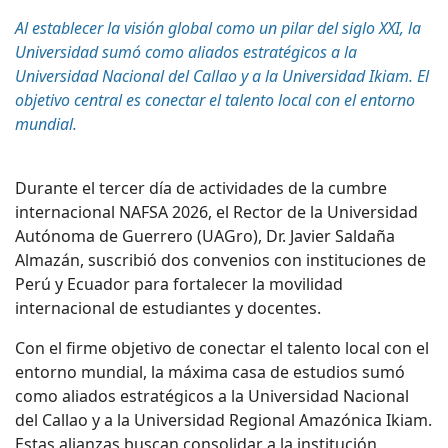
Al establecer la visión global como un pilar del siglo XXI, la
Universidad sumó como aliados estratégicos a la
Universidad Nacional del Callao y a la Universidad
Ikiam
. El
objetivo central es conectar el talento local con el entorno
mundial.
Durante el tercer día de actividades de la cumbre
internacional NAFSA 2026, el Rector de la Universidad
Autónoma de Guerrero (UAGro), Dr. Javier Saldaña
Almazán, suscribió dos convenios con instituciones de
Perú y Ecuador para fortalecer la movilidad
internacional de estudiantes y docentes.
Con el firme objetivo de conectar el talento local con el
entorno mundial, la máxima casa de estudios sumó
como aliados estratégicos a la Universidad Nacional
del Callao y a la Universidad Regional Amazónica
Ikiam
.
Estas alianzas buscan consolidar a la institución