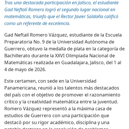
Tras una destacada participación en Jalisco, el estudiante
Gad Neftalí Romero logró el segundo lugar nacional en
matemáticas, triunfo que el
R
ector Javier Saldaña calificó
como un referente de excelencia.
Gad Neftalí Romero Vázquez, estudiante de la Escuela
Preparatoria No. 9 de la Universidad Autónoma de
Guerrero, obtuvo la medalla de plata en la categoría de
Bachillerato durante la XXVI Olimpiada Nacional de
Matemáticas realizada en Guadalajara, Jalisco, del 1 al
4 de mayo de 2026.
Este certamen, con sede en la Universidad
Panamericana, reunió a los talentos más destacados
del país con el objetivo de promover el razonamiento
crítico y la creatividad matemática entre la juventud.
Romero Vázquez representó a la máxima casa de
estudios de
Guerrero
con una participación que
destacó
por su rigor académico, disciplina y una