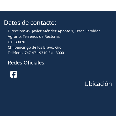
Datos de contacto:
Dirección: Av. Javier Méndez Aponte 1, Fracc Servidor
Agrario, Terrenos de Rectoria,
C.P. 39070
Chilpancingo de los Bravo, Gro.
Teléfono: 747 471 9310 Ext: 3000
Redes Oficiales:
Ubicación
Facebook