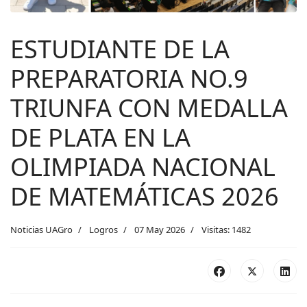
ESTUDIANTE DE LA
PREPARATORIA NO.9
TRIUNFA CON MEDALLA
DE PLATA EN LA
OLIMPIADA NACIONAL
DE MATEMÁTICAS 2026
Noticias UAGro
Logros
07 May 2026
Visitas: 1482