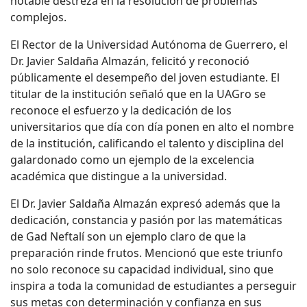
notable destreza en la resolución de problemas
complejos.
E
l Rector de la Universidad Autónoma de Guerrero, el
Dr. Javier Saldaña Almazán, felicitó y reconoció
públicamente el desempeño del joven
estudiante
. El
titular de la institución señaló que en la UAGro se
reconoce el esfuerzo y la dedicación de los
universitarios que día con día ponen en alto el nombre
de la institución, calificando el talento y disciplina del
galardonado como un ejemplo de la excelencia
académica que distingue a la universidad.
El Dr. Javier Saldaña Almazán expresó además que la
dedicación, constancia y pasión por las matemáticas
de Gad Neftalí son un ejemplo claro de que la
preparación rinde frutos. Mencionó que este triunfo
no solo reconoce su capacidad individual, sino que
inspira a toda la comunidad de estudiantes a perseguir
sus metas con determinación y confianza en sus