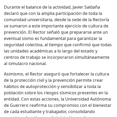
Durante el balance de la actividad, Javier Saldaña
declaró
que
con la amplia participación de toda la
comunidad universitaria, desde la sede de la Rectoría
se sumaron a este importante ejercicio de cultura de
prevención. El
R
ector señaló que prepararse ante un
eventual sismo es fundamental para garantizar la
seguridad colectiva, al tiempo que confirmó que todas
las unidades académicas a lo largo del estado y
centros de trabajo se incorporaron simultáneamente
al simulacro nacional.
Asimismo, el
R
ector aseguró que fortalecer la cultura
de la protección civil y la prevención permite crear
hábitos de autoprotección y sensibilizar a toda la
población sobre los riesgos sísmicos presentes en la
entidad. Con estas acciones, la Universidad Autónoma
de Guerrero reafirma su compromiso con el bienestar
de cada estudiante y trabajador, consolidando