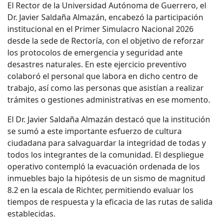
El Rector de la Universidad Autónoma de Guerrero, el
Dr. Javier Saldaña Almazán, encabezó la participación
institucional en el Primer Simulacro Nacional 2026
desde la sede de Rectoría, con el objetivo de reforzar
los protocolos de emergencia y seguridad ante
desastres naturales. En este ejercicio preventivo
colaboró el personal que labora en dicho centro de
trabajo, así como las personas que asistían a realizar
trámites o gestiones administrativas en ese momento.
El Dr. Javier Saldaña Almazán destacó
que la institución
se sumó a este importante esfuerzo de cultura
ciudadana para salvaguardar la integridad de todas y
todos los integrantes de la comunidad. El despliegue
operativo contempló la evacuación ordenada de los
inmuebles bajo la hipótesis de un sismo de magnitud
8.2 en la escala de Richter, permitiendo evaluar los
tiempos de respuesta y la eficacia de las rutas de salida
establecidas.