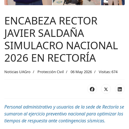
ENCABEZA RECTOR
JAVIER SALDAÑA
SIMULACRO NACIONAL
2026 EN RECTORÍA
Noticias UAGro
Protección Civil
06 May 2026
Visitas: 674
Personal administrativo y usuarios de la sede de Rectoría se
sumaron al ejercicio preventivo nacional para optimizar los
tiempos de respuesta ante contingencias sísmicas.