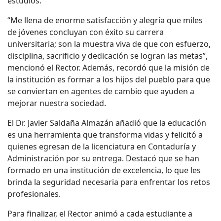
estudios.
“Me llena de enorme satisfacción y alegría que miles
de jóvenes concluyan con éxito su carrera
universitaria; son la muestra viva de que con esfuerzo,
disciplina, sacrificio y dedicación se logran las metas”,
mencionó el
R
ector. Además, recordó que la misión de
la institución es formar a los hijos del pueblo para que
se conviertan en agentes de cambio que ayuden a
mejorar nuestra sociedad.
El Dr. Javier Saldaña Almazán añadió que la educación
es una herramienta que transforma vidas y felicitó a
quienes egresan de la licenciatura en Contaduría y
Administración por su entrega. Destacó que se han
formado en una institución de excelencia, lo que les
brinda la seguridad necesaria para enfrentar los retos
profesionales
.
Para finalizar, el
R
ector animó a cada estudiante a