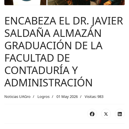
ENCABEZA EL DR. JAVIER
SALDAÑA ALMAZÁN
GRADUACIÓN DE LA
FACULTAD DE
CONTADURÍA Y
ADMINISTRACIÓN
Noticias UAGro
Logros
01 May 2026
Visitas: 983