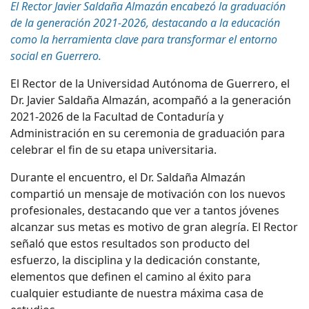
El Rector Javier Saldaña Almazán encabezó la graduación
de la generación 2021-2026, destacando a la educación
como la herramienta clave para transformar el entorno
social en Guerrero.
El Rector de la Universidad Autónoma de Guerrero, el
Dr. Javier Saldaña Almazán, acompañó a la generación
2021-2026 de la Facultad de Contaduría y
Administración en su ceremonia de graduación para
celebrar el fin de su etapa universitaria.
Durante el encuentro, el Dr. Saldaña Almazán
compartió un mensaje de motivación con los nuevos
profesionales, destacando que ver a tantos jóvenes
alcanzar sus metas es motivo de gran alegría. El Rector
señaló que estos resultados son producto del
esfuerzo, la disciplina y la dedicación constante,
elementos que definen el camino al éxito para
cualquier estudiante de nuestra máxima casa de