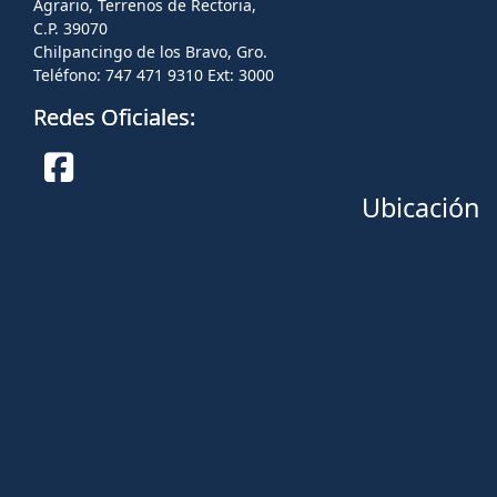
Agrario, Terrenos de Rectoria,
C.P. 39070
Chilpancingo de los Bravo, Gro.
Teléfono: 747 471 9310 Ext: 3000
Redes Oficiales:
Ubicación
Facebook