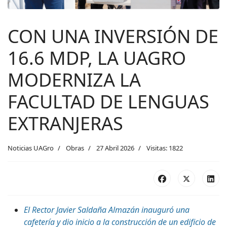
CON UNA INVERSIÓN DE
16.6 MDP, LA UAGRO
MODERNIZA LA
FACULTAD DE LENGUAS
EXTRANJERAS
Noticias UAGro
Obras
27 Abril 2026
Visitas: 1822
El Rector Javier Saldaña Almazán inauguró una
cafetería y dio inicio a la construcción de un edificio de