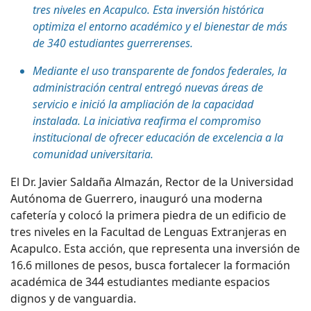
tres niveles en Acapulco. Esta inversión histórica
optimiza el entorno académico y el bienestar de más
de 340 estudiantes guerrerenses.
Mediante el uso transparente de fondos federales, la
administración central entregó nuevas áreas de
servicio e inició la ampliación de la capacidad
instalada.
La iniciativa reafirma el compromiso
institucional de ofrecer educación de excelencia a la
comunidad universitaria.
El Dr. Javier Saldaña Almazán, Rector de la Universidad
Autónoma de Guerrero, inauguró una moderna
cafetería y colocó la primera piedra de un edificio de
tres niveles en la Facultad de Lenguas Extranjeras en
Acapulco. Esta acción, que representa una inversión de
16.6 millones de pesos, busca fortalecer la formación
académica de 344 estudiantes mediante espacios
dignos y de vanguardia.