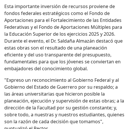
Esta importante inversión de recursos proviene de
fondos federales estratégicos como el
F
ondo de
Aportaciones para el Fortalecimiento de las Entidades
Federativas
y el
Fondo de Aportaciones Múltiples para
la Educación Superior
de los ejercicios 2025 y 2026.
Durante el evento, el Dr. Saldaña Almazán destacó que
estas obras son el resultado de una planeación
eficiente y del uso transparente del presupuesto,
fundamentales para que los jóvenes se conviertan en
embajadores del conocimiento global.
"Expreso un reconocimiento al Gobierno Federal y al
Gobierno del Estado de Guerrero por su respaldo; a
las áreas universitarias que hicieron posible la
planeación, ejecución y supervisión de estas obras; a la
dirección de la Facultad por su gestión constante; y,
sobre todo, a nuestras y nuestros estudiantes, quienes
son la razón de cada decisión que tomamos",
puntualizó el Rector.