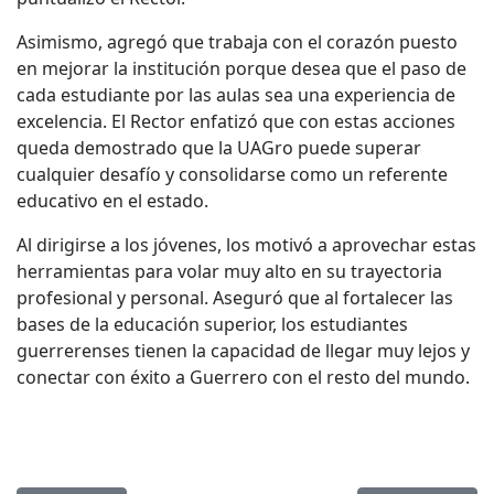
Asimismo, agregó que trabaja con el corazón puesto
en mejorar la institución porque desea que el paso de
cada estudiante por las aulas sea una experiencia de
excelencia. El Rector enfatizó que con estas acciones
queda demostrado que la UAGro puede
superar
cualquier desafío y consolidarse como un referente
educativo en el estado.
Al dirigirse a los jóvenes, los motivó a aprovechar estas
herramientas para volar muy alto en su trayectoria
profesional y personal. Aseguró
que
al fortalecer las
bases de la educación superior, los estudiantes
guerrerenses tienen la capacidad de llegar muy lejos
y
conectar con éxito a Guerrero con el resto del mundo.