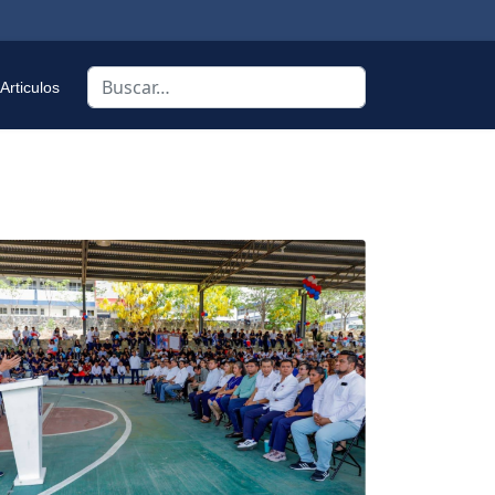
Buscar
Articulos