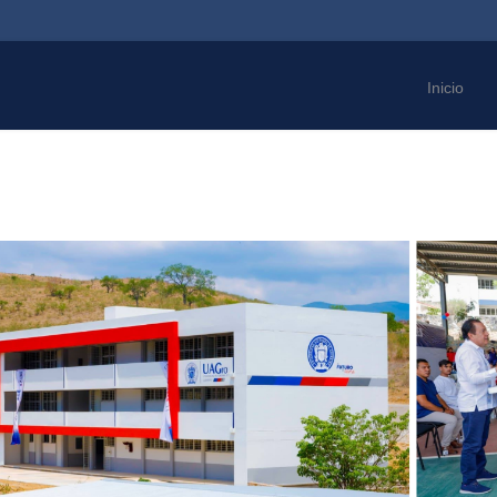
Inicio