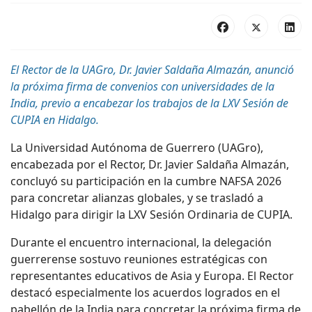
El Rector de la UAGro, Dr. Javier Saldaña Almazán, anunció
la próxima firma de convenios con universidades de la
India, previo a encabezar los trabajos de la LXV Sesión de
CUPIA en Hidalgo.
La Universidad Autónoma de Guerrero (UAGro),
encabezada por el Rector, Dr. Javier Saldaña Almazán,
concluyó su participación en la cumbre NAFSA 2026
para concretar alianzas globales, y se trasladó a
Hidalgo para dirigir la LXV Sesión Ordinaria de CUPIA.
Durante el encuentro internacional, la delegación
guerrerense sostuvo reuniones estratégicas con
representantes educativos de Asia y Europa. El Rector
destacó especialmente los acuerdos logrados en el
pabellón de la India para concretar la próxima firma de