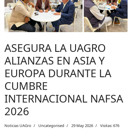
ASEGURA LA UAGRO
ALIANZAS EN ASIA Y
EUROPA DURANTE LA
CUMBRE
INTERNACIONAL NAFSA
2026
Noticias UAGro
Uncategorised
29 May 2026
Visitas: 676