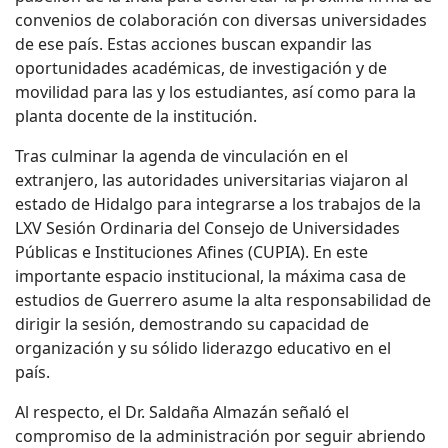
convenios de colaboración con diversas universidades
de ese país. Estas acciones buscan expandir las
oportunidades académicas, de investigación y de
movilidad para las y los estudiantes, así como para la
planta docente de la institución.
Tras culminar la agenda de vinculación en el
extranjero, las autoridades universitarias viajaron al
estado de Hidalgo para integrarse a los trabajos de la
LXV Sesión Ordinaria del Consejo de Universidades
Públicas e Instituciones Afines (CUPIA). En este
importante espacio institucional, la máxima casa de
estudios de Guerrero asume la alta responsabilidad de
dirigir la sesión, demostrando su capacidad de
organización y su sólido liderazgo educativo en el
país.
Al respecto, el Dr. Saldaña Almazán señaló el
compromiso de la administración por seguir abriendo