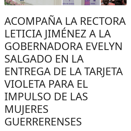
ACOMPAÑA LA RECTORA
LETICIA JIMÉNEZ A LA
GOBERNADORA EVELYN
SALGADO EN LA
ENTREGA DE LA TARJETA
VIOLETA PARA EL
IMPULSO DE LAS
MUJERES
GUERRERENSES