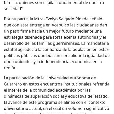
familia, quienes son el pilar fundamental de nuestra
sociedad”.
Por su parte, la Mtra. Evelyn Salgado Pineda señaló
que con esta entrega en Acapulco las ciudadanas dan
un paso firme hacia un mejor futuro mediante una
estrategia diseñada para fortalecer la autonomía y el
desarrollo de las familias guerrerenses. La mandataria
estatal agradeció la confianza de la población en estas
políticas públicas que buscan consolidar la igualdad de
oportunidades y la independencia económica en la
región.
La participación de la Universidad Autónoma de
Guerrero en estos encuentros institucionales refrenda
el interés de la comunidad académica por las
dinámicas de superación social y educativa del estado.
El avance de este programa se alinea con el contexto
universitario actual, en el cual un volumen significativo