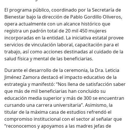
El programa público, coordinado por la Secretaría de
Bienestar bajo la dirección de Pablo Gordillo Oliveros,
opera actualmente con un alcance histórico que
registra un padrón total de 20 mil 450 mujeres
incorporadas en la entidad. La iniciativa estatal provee
servicios de vinculación laboral, capacitación para el
trabajo, así como acciones destinadas al cuidado de la
salud física y mental de las beneficiarias.
Durante el desarrollo de la ceremonia, la Dra. Leticia
Jiménez Zamora destacó el impacto educativo de la
estrategia y manifestó: “Nos llena de satisfacción saber
que más de mil beneficiarias han concluido su
educación media superior y más de 300 se encuentran
cursando una carrera universitaria”. Asimismo, la
titular de la máxima casa de estudios refrendó el
compromiso institucional con el sector al señalar que
“reconocemos y apoyamos a las madres jefas de